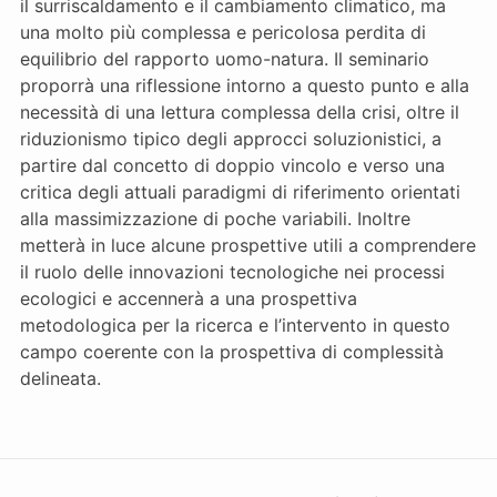
il surriscaldamento e il cambiamento climatico, ma
una molto più complessa e pericolosa perdita di
equilibrio del rapporto uomo-natura. Il seminario
proporrà una riflessione intorno a questo punto e alla
necessità di una lettura complessa della crisi, oltre il
riduzionismo tipico degli approcci soluzionistici, a
partire dal concetto di doppio vincolo e verso una
critica degli attuali paradigmi di riferimento orientati
alla massimizzazione di poche variabili. Inoltre
metterà in luce alcune prospettive utili a comprendere
il ruolo delle innovazioni tecnologiche nei processi
ecologici e accennerà a una prospettiva
metodologica per la ricerca e l’intervento in questo
campo coerente con la prospettiva di complessità
delineata.